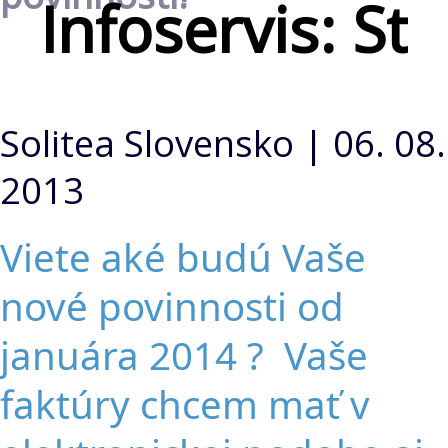
Infoservis: St
Solitea Slovensko | 06. 08.
2013
Viete aké budú Vaše
nové povinnosti od
januára 2014 ? Vaše
faktúry chcem mať v