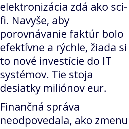
elektronizácia zdá ako sci-
fi. Navyše, aby
porovnávanie faktúr bolo
efektívne a rýchle, žiada si
to nové investície do IT
systémov. Tie stoja
desiatky miliónov eur.
Finančná správa
neodpovedala, ako zmenu