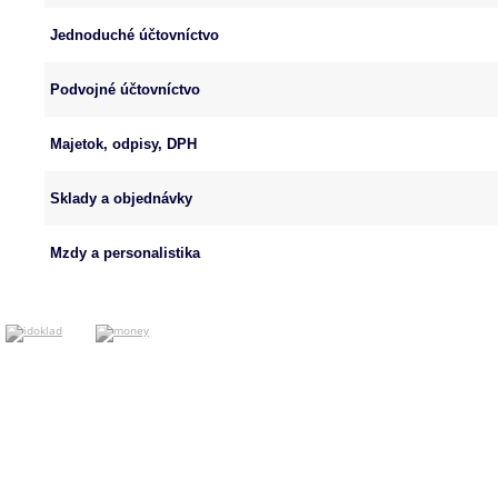
Jednoduché účtovníctvo
Podvojné účtovníctvo
Majetok, odpisy, DPH
Sklady a objednávky
Mzdy a personalistika