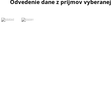
Odvedenie dane z príjmov vyberanej 