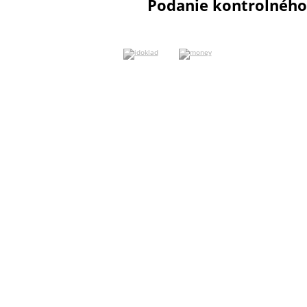
Podanie kontrolného 